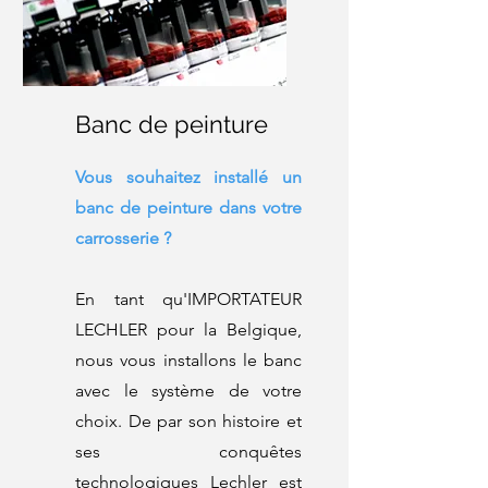
Banc de peinture
Vous souhaitez installé un
banc de peinture dans votre
carrosserie ?
En tant qu'IMPORTATEUR
LECHLER pour la Belgique,
nous vous installons le banc
avec le système de votre
choix. De par son histoire et
ses conquêtes
technologiques Lechler est