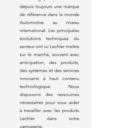
depuis toujours une marque
de référence dans le monde
Automotive au niveau
international. Les principales
évolutions techniques du
secteur ont vu Lechler mettre
sur le marché, souvent avec
anticipation, des produits,
des systèmes et des services
innovants à haut contenu
technologique. Nous
disposons des ressources
nécessaires pour vous aider
à travailler avec les produits
Lechler dans votre
carrosserie.