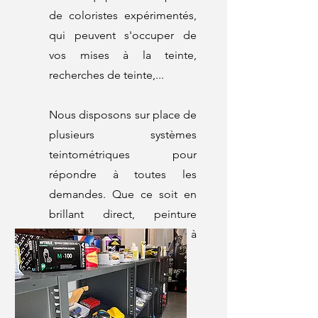
de coloristes expérimentés,
qui peuvent s'occuper de
vos mises à la teinte,
recherches de teinte,...
Nous disposons sur place de
plusieurs systèmes
teintométriques pour
répondre à toutes les
demandes. Que ce soit en
brillant direct, peinture
solvantée ou peinture à
l'eau.