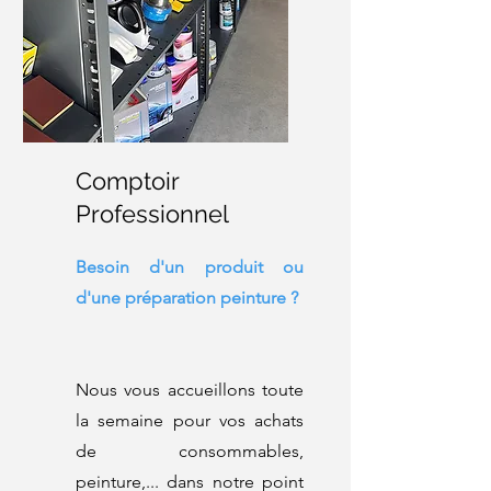
Comptoir
Professionnel
Besoin d'un produit ou
d'une préparation peinture ?
Nous vous accueillons toute
la semaine pour vos achats
de consommables,
peinture,... dans notre point